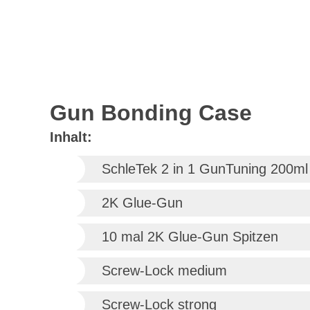
Gun Bonding Case
Inhalt:
SchleTek 2 in 1 GunTuning 200ml 
2K Glue-Gun
10 mal 2K Glue-Gun Spitzen
Screw-Lock medium
Screw-Lock strong