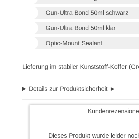
Gun-Ultra Bond 50ml schwarz
Gun-Ultra Bond 50ml klar
Optic-Mount Sealant
Lieferung im stabiler Kunststoff-Koffer (G
Details zur Produktsicherheit
Kundenrezensione
Dieses Produkt wurde leider noch