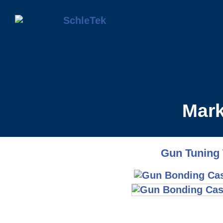
Mark
Gun Tuning 