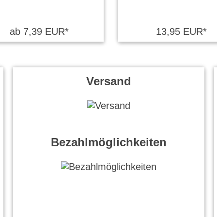
ab 7,39 EUR*
13,95 EUR*
Versand
Bezahlmöglichkeiten