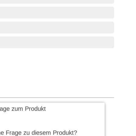
rage zum Produkt
ne Frage zu diesem Produkt?