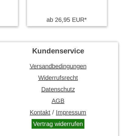
ab 26,95 EUR*
Kundenservice
Versandbedingungen
Widerrufsrecht
Datenschutz
AGB
Kontakt
/
Impressum
Vertrag widerrufen