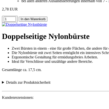
bei allen anderen Auslandslieferungen innerhalb von 7 -
2,78 EUR
In den Warenkorb
Doppelseitige Nylonbürste
Zwei Bürsten in einem - eine für große Flächen, die andere für 
Die Nylonbürste mit zwei Seiten ermöglicht ein intensives Sch
Ergonomische Gestaltung für ermüdungsfreies Arbeiten.
Ideal für Verschlüsse und unzählige andere Bereiche.
Gesamtlänge ca. 17,5 cm.
Details zur Produktsicherheit
Kundenrezensionen: