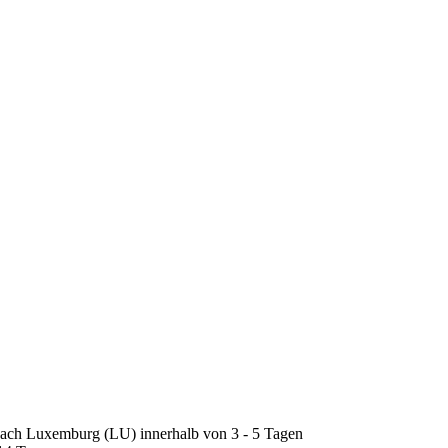
nach Luxemburg (LU) innerhalb von 3 - 5 Tagen