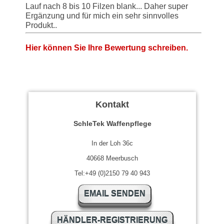
Lauf nach 8 bis 10 Filzen blank... Daher super
Ergänzung und für mich ein sehr sinnvolles
Produkt..
Hier können Sie Ihre Bewertung schreiben.
Kontakt
SchleTek Waffenpflege
In der Loh 36c
40668 Meerbusch
Tel:+49 (0)2150 79 40 943
EMAIL SENDEN
HÄNDLER-REGISTRIERUNG