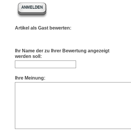
ANMELDEN
Artikel als Gast bewerten:
Ihr Name der zu Ihrer Bewertung angezeigt
werden soll:
Ihre Meinung: