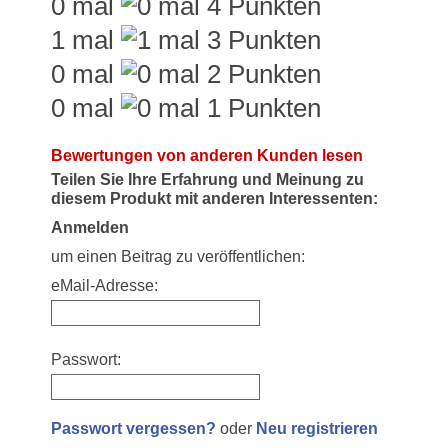
0 mal
1 mal
0 mal
0 mal
Bewertungen von anderen Kunden lesen
Teilen Sie Ihre Erfahrung und Meinung zu
diesem Produkt mit anderen Interessenten:
Anmelden
um einen Beitrag zu veröffentlichen:
eMail-Adresse:
Passwort:
Passwort vergessen?
oder
Neu registrieren