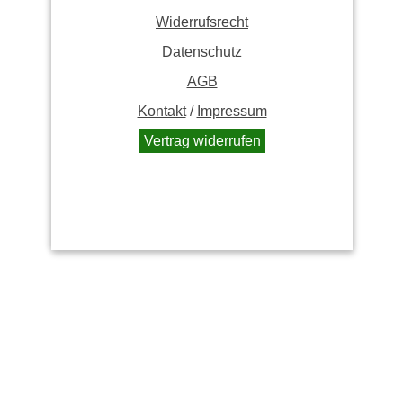
Widerrufsrecht
Datenschutz
AGB
Kontakt
/
Impressum
Vertrag widerrufen