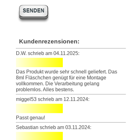
SENDEN
Kundenrezensionen:
D.W. schrieb am 04.11.2025:
Das Produkt wurde sehr schnell geliefert. Das
8ml Fläschchen genügt für eine Montage
vollkommen. Die Verarbeitung gelang
problemlos. Alles bestens.
miggel53 schrieb am 12.11.2024:
Passt genau!
Sebastian schrieb am 03.11.2024: