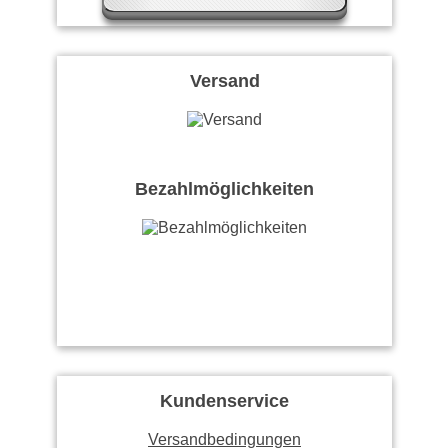
Versand
Bezahlmöglichkeiten
Kundenservice
Versandbedingungen