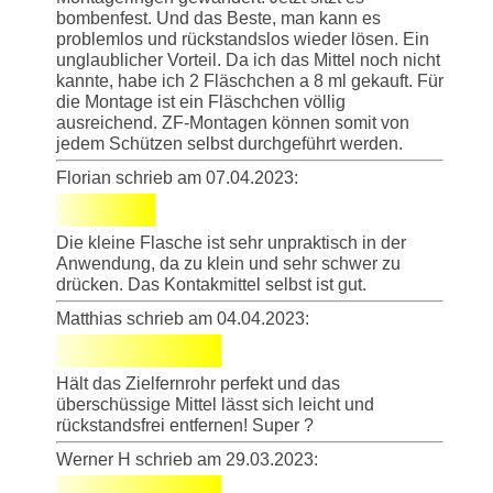
bombenfest. Und das Beste, man kann es
problemlos und rückstandslos wieder lösen. Ein
unglaublicher Vorteil. Da ich das Mittel noch nicht
kannte, habe ich 2 Fläschchen a 8 ml gekauft. Für
die Montage ist ein Fläschchen völlig
ausreichend. ZF-Montagen können somit von
jedem Schützen selbst durchgeführt werden.
Florian schrieb am 07.04.2023:
Die kleine Flasche ist sehr unpraktisch in der
Anwendung, da zu klein und sehr schwer zu
drücken. Das Kontakmittel selbst ist gut.
Matthias schrieb am 04.04.2023:
Hält das Zielfernrohr perfekt und das
überschüssige Mittel lässt sich leicht und
rückstandsfrei entfernen! Super ?
Werner H schrieb am 29.03.2023: